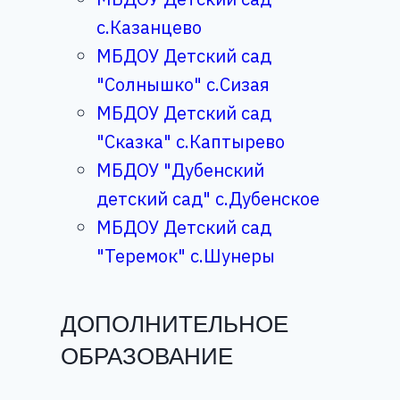
с.Казанцево
МБДОУ Детский сад
"Солнышко" с.Сизая
МБДОУ Детский сад
"Сказка" с.Каптырево
МБДОУ "Дубенский
детский сад" с.Дубенское
МБДОУ Детский сад
"Теремок" с.Шунеры
ДОПОЛНИТЕЛЬНОЕ
ОБРАЗОВАНИЕ