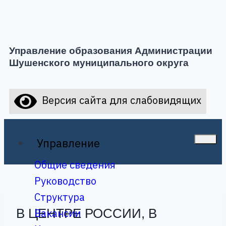
Управление образования Администрации
Шушенского муниципального округа
Версия сайта для слабовидящих
Управление
Общие сведения
Руководство
Структура
В ЦЕНТРЕ РОССИИ, В
Вакансии