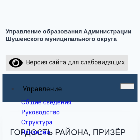
Управление образования Администрации
Шушенского муниципального округа
Версия сайта для слабовидящих
Управление
Общие сведения
Руководство
Структура
ГОРДОСТЬ РАЙОНА, ПРИЗЁР
Вакансии