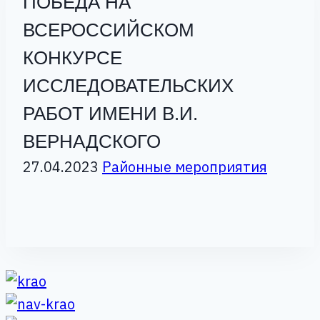
ПОБЕДА НА
ВСЕРОССИЙСКОМ
КОНКУРСЕ
ИССЛЕДОВАТЕЛЬСКИХ
РАБОТ ИМЕНИ В.И.
ВЕРНАДСКОГО
27.04.2023
Районные мероприятия