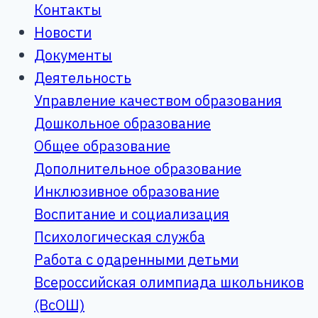
Контакты
Новости
Документы
Деятельность
Управление качеством образования
Дошкольное образование
Общее образование
Дополнительное образование
Инклюзивное образование
Воспитание и социализация
Психологическая служба
Работа с одаренными детьми
Всероссийская олимпиада школьников
(ВсОШ)