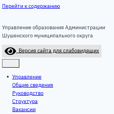
Перейти к содержанию
Управление образования Администрации
Шушенского муниципального округа
Версия сайта для слабовидящих
Управление
Общие сведения
Руководство
Структура
Вакансии