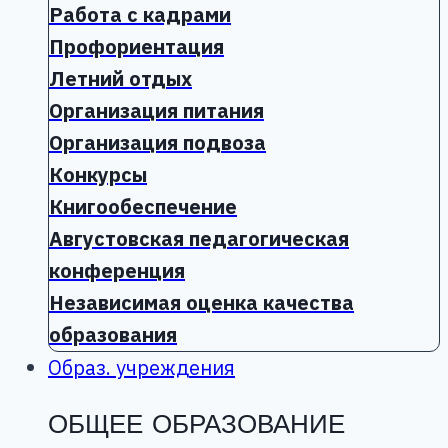
Работа с кадрами
Профориентация
Летний отдых
Организация питания
Организация подвоза
Конкурсы
Книгообеспечение
Августовская педагогическая
конференция
Независимая оценка качества
образования
Образ. учреждения
ОБЩЕЕ ОБРАЗОВАНИЕ