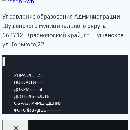
Управление образования Администрации
Шушенского муниципального округа
662712, Красноярский край, гп Шушенское,
ул. Горького,22
УПРАВЛЕНИЕ
НОВОСТИ
ДОКУМЕНТЫ
ДЕЯТЕЛЬНОСТЬ
ОБРАЗ. УЧРЕЖДЕНИЯ
ФОТО&ВИДЕО