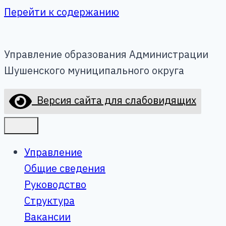
Перейти к содержанию
Управление образования Администрации
Шушенского муниципального округа
Версия сайта для слабовидящих
Управление
Общие сведения
Руководство
Структура
Вакансии