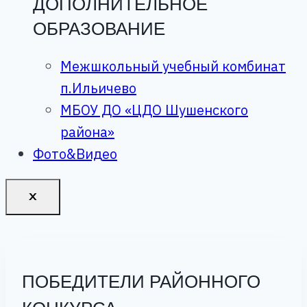
ДОПОЛНИТЕЛЬНОЕ
ОБРАЗОВАНИЕ
Межшкольный учебный комбинат
п.Ильичево
МБОУ ДО «ЦДО Шушенского
района»
Фото&Видео
X
ПОБЕДИТЕЛИ РАЙОННОГО