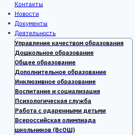
Контакты
Новости
Документы
Деятельность
Управление качеством образования
Дошкольное образование
Общее образование
Дополнительное образование
Инклюзивное образование
Воспитание и социализация
Психологическая служба
Работа с одаренными детьми
Всероссийская олимпиада
школьников (ВсОШ)