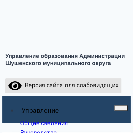
Управление образования Администрации
Шушенского муниципального округа
Версия сайта для слабовидящих
Управление
Общие сведения
Руководство