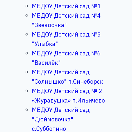
МБДОУ Детский сад №1
МБДОУ Детский сад №4
"Звёздочка"
МБДОУ Детский сад №5
"Улыбка"
МБДОУ Детский сад №6
"Василёк"
МБДОУ Детский сад
"Солнышко" п.Синеборск
МБДОУ Детский сад № 2
«Журавушка» п.Ильичево
МБДОУ Детский сад
"Дюймовочка"
с.Субботино