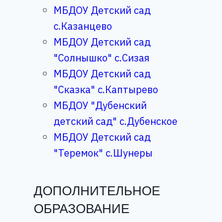
МБДОУ Детский сад
с.Казанцево
МБДОУ Детский сад
"Солнышко" с.Сизая
МБДОУ Детский сад
"Сказка" с.Каптырево
МБДОУ "Дубенский
детский сад" с.Дубенское
МБДОУ Детский сад
"Теремок" с.Шунеры
ДОПОЛНИТЕЛЬНОЕ
ОБРАЗОВАНИЕ